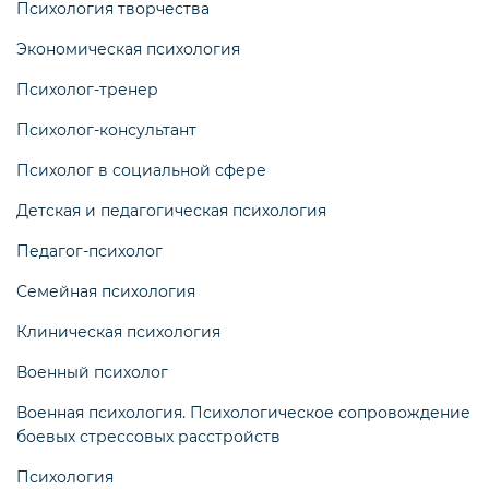
Психология творчества
Экономическая психология
Психолог-тренер
Психолог-консультант
Психолог в социальной сфере
Детская и педагогическая психология
Педагог-психолог
Семейная психология
Клиническая психология
Военный психолог
Военная психология. Психологическое сопровождение
боевых стрессовых расстройств
Психология