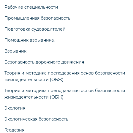
Рабочие специальности
Промышленная безопасность
Подготовка судоводителей
Помощник взрывника.
Взрывник
Безопасность дорожного движения
Теория и методика преподавания основ безопасности
жизнедеятельности (ОБЖ)
Теория и методика преподавания основ безопасности
жизнедеятельности (ОБЖ)
Экология
Экологическая безопасность
Геодезия