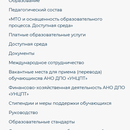
Образование
Педагогический состав
«МТО и оснащенность образовательного
процесса. Доступная среда»
Платные образовательные услуги
Доступная среда
Документы
Международное сотрудничество
Вакантные места для приема (перевода)
обучающихсяв АНО ДПО «УНЦПТ»
Финансово-хозяйственная деятельность АНО ДПО
«УНЦПТ»
Стипендии и меры поддержки обучающихся
Руководство
Образовательные стандарты