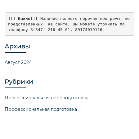
!!! Важно!!!
 Наличие полного перечня программ, не 
представленных  на сайте, Вы можете уточнить по  
телефону 8(347) 216-45-01, 89174019116
Архивы
Август 2024
Рубрики
Профессиональная переподготовка
Профессиональная подготовка