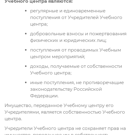
Учебного центра являются:
регулярные и единовременные
поступления от Учредителей Учебного
центра;
добровольные взносы и пожертвования
физических и юридических лиц;
поступления от проводимых Учебным
центром мероприятий;
доходы, получаемые от собственности
Учебного центра;
иные поступления, не противоречащие
законодательству Российской
Федерации.
Имущество, переданное Учебному центру его
Учредителями, является собственностью Учебного
центра.
Учредители Учебного центра не сохраняет прав на
имущество, переданное им в собственность