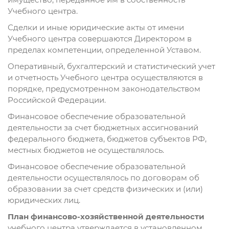
Учебного центра.
Сделки и иные юридические акты от имени
Учебного центра совершаются Директором в
пределах компетенции, определенной Уставом.
Оперативный, бухгалтерский и статистический учет
и отчетность Учебного центра осуществляются в
порядке, предусмотренном законодательством
Российской Федерации.
Финансовое обеспечение образовательной
деятельности за счет бюджетных ассигнований
федерального бюджета, бюджетов субъектов РФ,
местных бюджетов не осуществлялось.
Финансовое обеспечение образовательной
деятельности осуществлялось по договорам об
образовании за счет средств физических и (или)
юридических лиц.
План финансово-хозяйственной деятельности
учебного центра утверждается в установленном