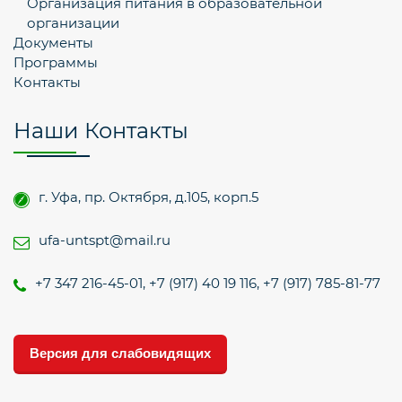
Организация питания в образовательной
организации
Документы
Программы
Контакты
Наши Контакты
г. Уфа, пр. Октября, д.105, корп.5
ufa-untspt@mail.ru
+7 347 216-45-01, +7 (917) 40 19 116, +7 (917) 785-81-77
Версия для слабовидящих