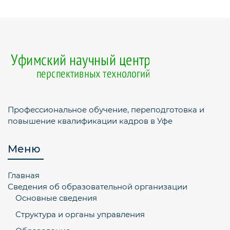
Профессиональное обучение, переподготовка и
повышение квалификации кадров в Уфе
Меню
Главная
Сведения об образовательной организации
Основные сведения
Структура и органы управления