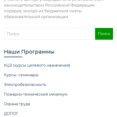
законодательством Российской Федерации
порядке, исходя из бюджетной сметы
образовательной организации.
Найти:
Наши Программы
КЦЗ (курсы целевого назначения)
Курсы- семинары
Электробезопасность
Пожарно-технический минимум
Охрана труда
ДОПОГ