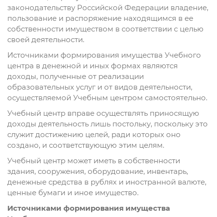
законодательству Российской Федерации владение,
пользование и распоряжение находящимся в ее
собственности имуществом в соответствии с целью
своей деятельности.
Источниками формирования имущества Учебного
центра в денежной и иных формах являются
доходы, полученные от реализации
образовательных услуг и от видов деятельности,
осуществляемой Учебным центром самостоятельно.
Учебный центр вправе осуществлять приносящую
доходы деятельность лишь постольку, поскольку это
служит достижению целей, ради которых оно
создано, и соответствующую этим целям.
Учебный центр может иметь в собственности
здания, сооружения, оборудование, инвентарь,
денежные средства в рублях и иностранной валюте,
ценные бумаги и иное имущество.
Источниками формирования имущества