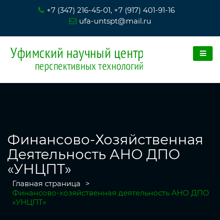
+7 (347) 216-45-01, +7 (917) 401-91-16
ufa-untspt@mail.ru
Финансово-Хозяйственная
Деятельность АНО ДПО
«УНЦПТ»
Главная страница
>
Финансово-хозяйственная деятельность АНО ДПО
«УНЦПТ»