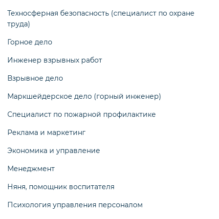
Техносферная безопасность (специалист по охране
труда)
Горное дело
Инженер взрывных работ
Взрывное дело
Маркшейдерское дело (горный инженер)
Специалист по пожарной профилактике
Реклама и маркетинг
Экономика и управление
Менеджмент
Няня, помощник воспитателя
Психология управления персоналом