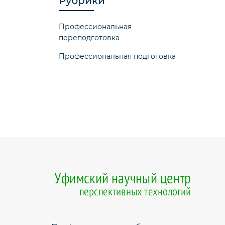
Рубрики
Профессиональная
переподготовка
Профессиональная подготовка