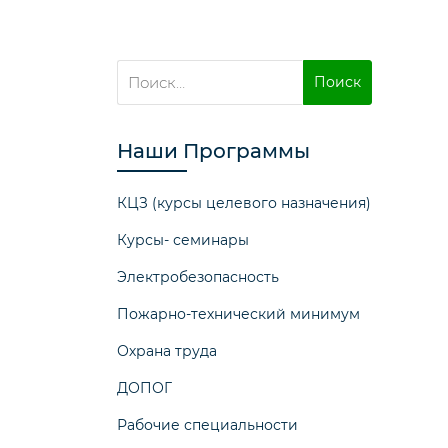
Найти:
Наши Программы
КЦЗ (курсы целевого назначения)
Курсы- семинары
Электробезопасность
Пожарно-технический минимум
Охрана труда
ДОПОГ
Рабочие специальности