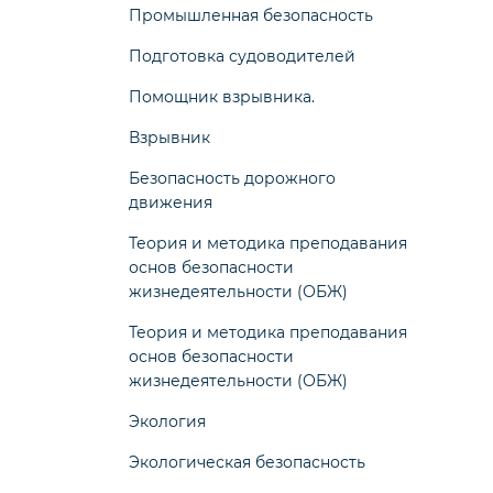
Промышленная безопасность
Подготовка судоводителей
Помощник взрывника.
Взрывник
Безопасность дорожного
движения
Теория и методика преподавания
основ безопасности
жизнедеятельности (ОБЖ)
Теория и методика преподавания
основ безопасности
жизнедеятельности (ОБЖ)
Экология
Экологическая безопасность