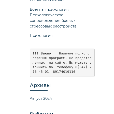
Военная психология.
Психологическое
сопровождение боевых
стрессовых расстройств
Психология
!!! Важно!!!
 Наличие полного 
перечня программ, не представ
ленных  на сайте, Вы можете у
точнить по  телефону 8(347) 2
16-45-01, 89174019116
Архивы
Август 2024