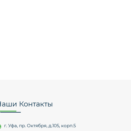
Наши Контакты
г. Уфа, пр. Октября, д.105, корп.5