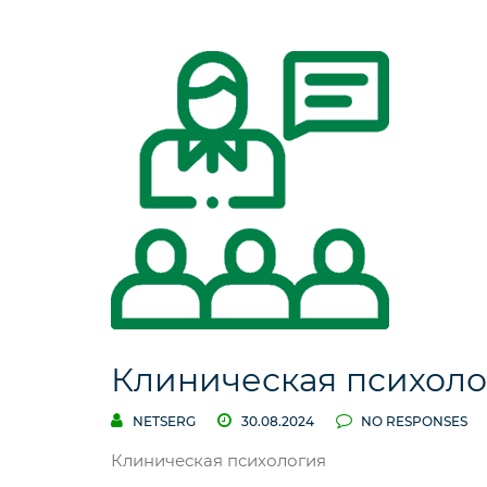
Клиническая психоло
NETSERG
30.08.2024
NO RESPONSES
Клиническая психология