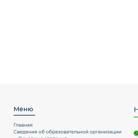
Меню
Главная
Сведения об образовательной организации