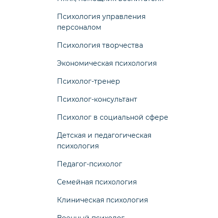
Психология управления
персоналом
Психология творчества
Экономическая психология
Психолог-тренер
Психолог-консультант
Психолог в социальной сфере
Детская и педагогическая
психология
Педагог-психолог
Семейная психология
Клиническая психология
Военный психолог