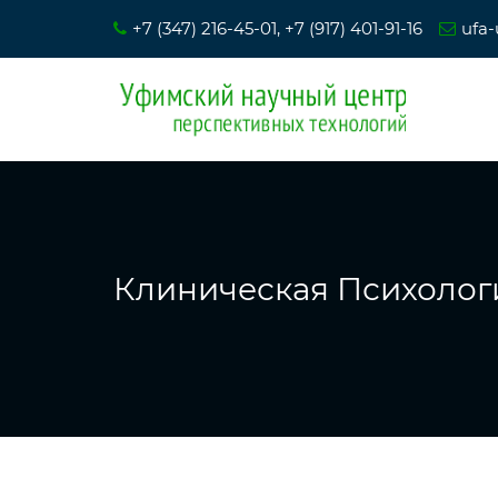
+7 (347) 216-45-01, +7 (917) 401-91-16
ufa-
Клиническая Психолог