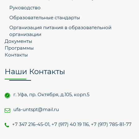
Руководство
Образовательные стандарты
Организация питания в образовательной
организации
Документы
Программы
Контакты
Наши Контакты
г. Уфа, пр. Октября, д.105, корп.5
ufa-untspt@mail.ru
+7 347 216-45-01, +7 (917) 40 19 116, +7 (917) 785-81-77