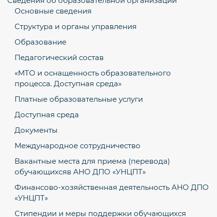
Сведения об образовательной организации
Основные сведения
Структура и органы управления
Образование
Педагогический состав
«МТО и оснащенность образовательного
процесса. Доступная среда»
Платные образовательные услуги
Доступная среда
Документы
Международное сотрудничество
Вакантные места для приема (перевода)
обучающихсяв АНО ДПО «УНЦПТ»
Финансово-хозяйственная деятельность АНО ДПО
«УНЦПТ»
Стипендии и меры поддержки обучающихся