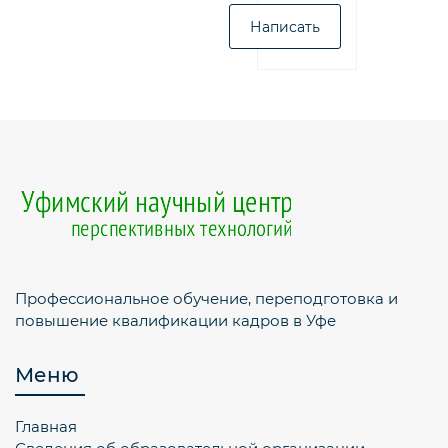
Профессиональное обучение, переподготовка и
повышение квалификации кадров в Уфе
Меню
Главная