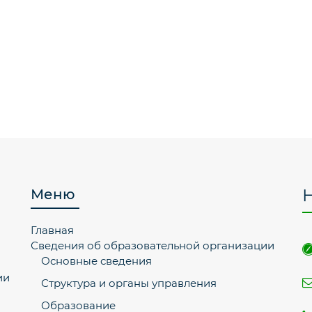
Меню
Главная
Сведения об образовательной организации
Основные сведения
ии
Структура и органы управления
Образование