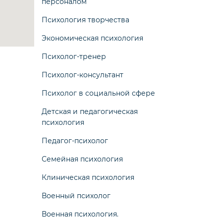
персоналом
Психология творчества
Экономическая психология
Психолог-тренер
Психолог-консультант
Психолог в социальной сфере
Детская и педагогическая
психология
Педагог-психолог
Семейная психология
Клиническая психология
Военный психолог
Военная психология.