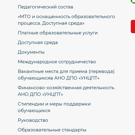
Педагогический состав
«МТО и оснащенность образовательного
процесса. Доступная среда»
Платные образовательные услуги
Доступная среда
Документы
Международное сотрудничество
Вакантные места для приема (перевода)
обучающихсяв АНО ДПО «УНЦПТ»
Финансово-хозяйственная деятельность
АНО ДПО «УНЦПТ»
Стипендии и меры поддержки
обучающихся
Руководство
Образовательные стандарты