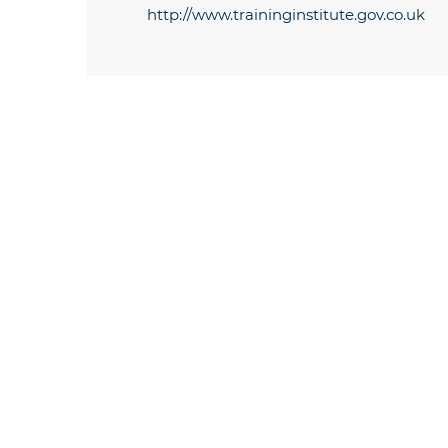
http://www.traininginstitute.gov.co.uk