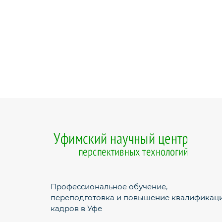
Профессиональное обучение,
переподготовка и повышение квалификац
кадров в Уфе