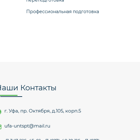
переподготовка
Профессиональная подготовка
Наши Контакты
г. Уфа, пр. Октября, д.105, корп.5
ufa-untspt@mail.ru