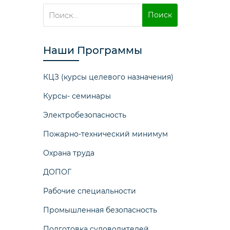
Найти:
Наши Программы
КЦЗ (курсы целевого назначения)
Курсы- семинары
Электробезопасность
Пожарно-технический минимум
Охрана труда
ДОПОГ
Рабочие специальности
Промышленная безопасность
Подготовка судоводителей