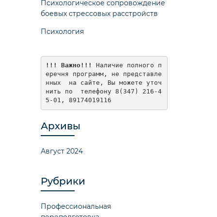
Психологическое сопровождение
боевых стрессовых расстройств
Психология
!!! Важно!!!
 Наличие полного п
еречня программ, не представле
нных  на сайте, Вы можете уточ
нить по  телефону 8(347) 216-4
5-01, 89174019116
Архивы
Август 2024
Рубрики
Профессиональная