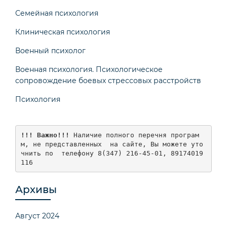
Семейная психология
Клиническая психология
Военный психолог
Военная психология. Психологическое
сопровождение боевых стрессовых расстройств
Психология
!!! Важно!!!
 Наличие полного перечня програм
м, не представленных  на сайте, Вы можете уто
чнить по  телефону 8(347) 216-45-01, 89174019
116
Архивы
Август 2024