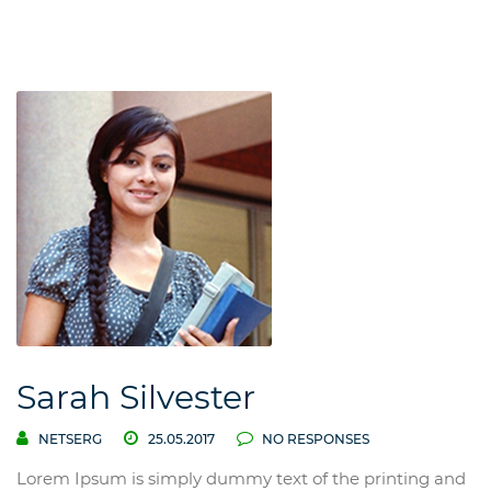
Sarah Silvester
NETSERG
25.05.2017
NO RESPONSES
Lorem Ipsum is simply dummy text of the printing and