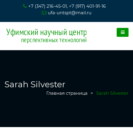
+7 (347) 216-45-01, +7 (917) 401-91-16
ufa-untspt@mail.ru
Sarah Silvester
Главная страница
>
Sarah Silvester