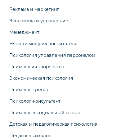
Реклама и маркетинг
Экономика и управление
Менеджмент
Няня, помощник воспитателя
Психология управления персоналом
Психология творчества
Экономическая психология
Психолог-тренер
Психолог-консультант
Психолог в социальной сфере
Детская и педагогическая психология
Педагог-психолог