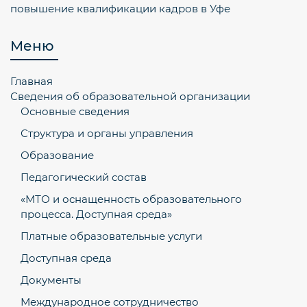
повышение квалификации кадров в Уфе
Меню
Главная
Сведения об образовательной организации
Основные сведения
Структура и органы управления
Образование
Педагогический состав
«МТО и оснащенность образовательного
процесса. Доступная среда»
Платные образовательные услуги
Доступная среда
Документы
Международное сотрудничество