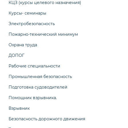
КЦЗ (курсы целевого назначения)
Курсы- семинары
Электробезопасность
Пожарно-технический минимум
Охрана труда
ДОПОГ
Рабочие специальности
Промышленная безопасность
Подготовка судоводителей
Помощник взрывника.
Взрывник
Безопасность дорожного движения