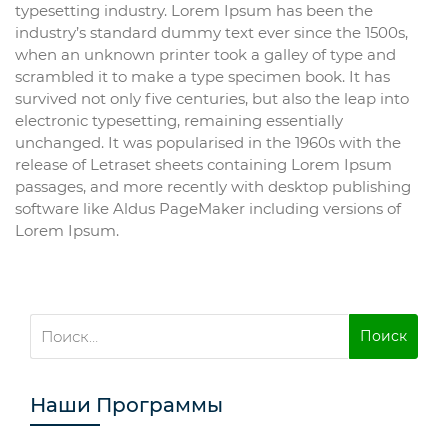
typesetting industry. Lorem Ipsum has been the
industry’s standard dummy text ever since the 1500s,
when an unknown printer took a galley of type and
scrambled it to make a type specimen book. It has
survived not only five centuries, but also the leap into
electronic typesetting, remaining essentially
unchanged. It was popularised in the 1960s with the
release of Letraset sheets containing Lorem Ipsum
passages, and more recently with desktop publishing
software like Aldus PageMaker including versions of
Lorem Ipsum.
Найти:
Наши Программы