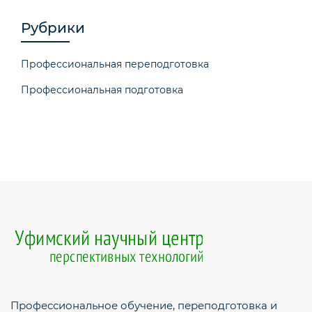
Рубрики
Профессиональная переподготовка
Профессиональная подготовка
Профессиональное обучение, переподготовка и