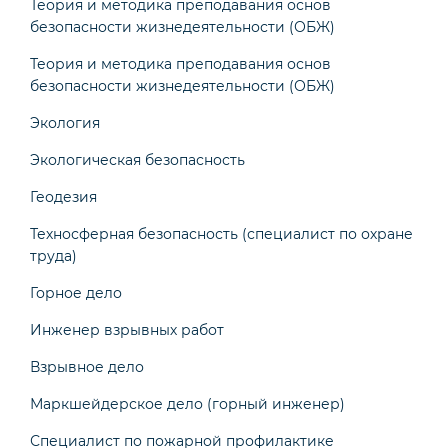
Теория и методика преподавания основ
безопасности жизнедеятельности (ОБЖ)
Теория и методика преподавания основ
безопасности жизнедеятельности (ОБЖ)
Экология
Экологическая безопасность
Геодезия
Техносферная безопасность (специалист по охране
труда)
Горное дело
Инженер взрывных работ
Взрывное дело
Маркшейдерское дело (горный инженер)
Специалист по пожарной профилактике