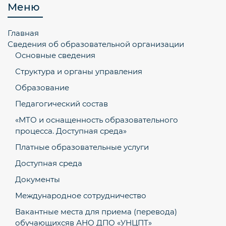
Меню
Главная
Сведения об образовательной организации
Основные сведения
Структура и органы управления
Образование
Педагогический состав
«МТО и оснащенность образовательного
процесса. Доступная среда»
Платные образовательные услуги
Доступная среда
Документы
Международное сотрудничество
Вакантные места для приема (перевода)
обучающихсяв АНО ДПО «УНЦПТ»