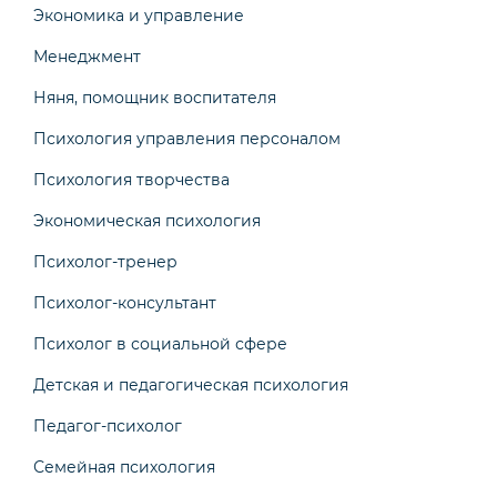
Экономика и управление
Менеджмент
Няня, помощник воспитателя
Психология управления персоналом
Психология творчества
Экономическая психология
Психолог-тренер
Психолог-консультант
Психолог в социальной сфере
Детская и педагогическая психология
Педагог-психолог
Семейная психология