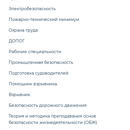
Электробезопасность
Пожарно-технический минимум
Охрана труда
ДОПОГ
Рабочие специальности
Промышленная безопасность
Подготовка судоводителей
Помощник взрывника.
Взрывник
Безопасность дорожного движения
Теория и методика преподавания основ
безопасности жизнедеятельности (ОБЖ)