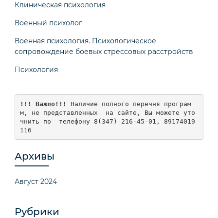
Клиническая психология
Военный психолог
Военная психология. Психологическое
сопровождение боевых стрессовых расстройств
Психология
!!! Важно!!!
 Наличие полного перечня програм
м, не представленных  на сайте, Вы можете уто
чнить по  телефону 8(347) 216-45-01, 89174019
116
Архивы
Август 2024
Рубрики