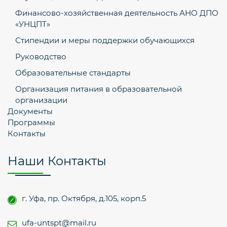
Финансово-хозяйственная деятельность АНО ДПО
«УНЦПТ»
Стипендии и меры поддержки обучающихся
Руководство
Образовательные стандарты
Организация питания в образовательной
организации
Документы
Программы
Контакты
Наши Контакты
г. Уфа, пр. Октября, д.105, корп.5
ufa-untspt@mail.ru