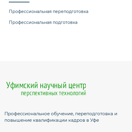
Профессиональная переподготовка
Профессиональная подготовка
Профессиональное обучение, переподготовка и
повышение квалификации кадров в Уфе