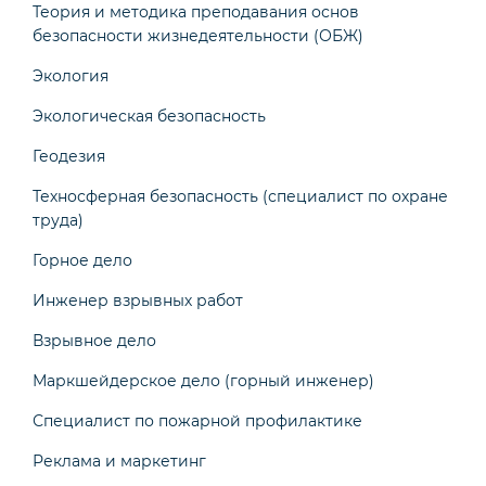
Теория и методика преподавания основ
безопасности жизнедеятельности (ОБЖ)
Экология
Экологическая безопасность
Геодезия
Техносферная безопасность (специалист по охране
труда)
Горное дело
Инженер взрывных работ
Взрывное дело
Маркшейдерское дело (горный инженер)
Специалист по пожарной профилактике
Реклама и маркетинг